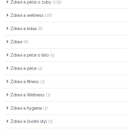
Zdraví a péče o zuby
(279)
Zdraví a wellness
(28)
Zdraví a krása
(8)
Zdraví
(6)
Zdraví a péče o tělo
(5)
Zdraví a péče
(4)
Zdraví a fitness
(3)
Zdraví a Wellness
(3)
Zdraví a hygiena
(3)
Zdraví a životní styl
(3)